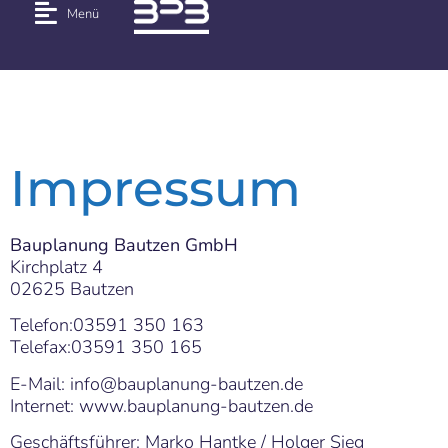
Menü
Impressum
Impressum
Bauplanung Bautzen GmbH
Kirchplatz 4
02625 Bautzen
Telefon:03591 350 163
Telefax:03591 350 165
E-Mail: info@bauplanung-bautzen.de
Internet: www.bauplanung-bautzen.de
Geschäftsführer: Marko Hantke / Holger Sieg