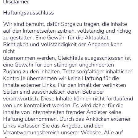
Disclaimer
Haftungsausschluss
Wir sind bemüht, dafür Sorge zu tragen, die Inhalte
auf den Internetseiten zeitnah, vollständig und richtig
zu gestalten. Eine Gewähr für die Aktualität,
Richtigkeit und Vollständigkeit der Angaben kann
nicht
übernommen werden. Gleichfalls ausgeschlossen ist
eine Gewähr für den ständigen ungehinderten
Zugang zu den Inhalten. Trotz sorgfältiger inhaltlicher
Kontrolle übernehmen wir keine Haftung für die
Inhalte externer Links. Für den Inhalt der verlinkten
Seiten sind ausschließlich deren Betreiber
verantwortlich. Diese Inhalte können nicht fortlaufend
von uns kontrolliert werden. Es wird daher für die
Inhalte von Internetseiten fremder Anbieter keine
Haftung übernommen. Durch das Anklicken externer
Links verlassen Sie das Angebot und den
Verantwortungsbereich unserer Website. Alle auf