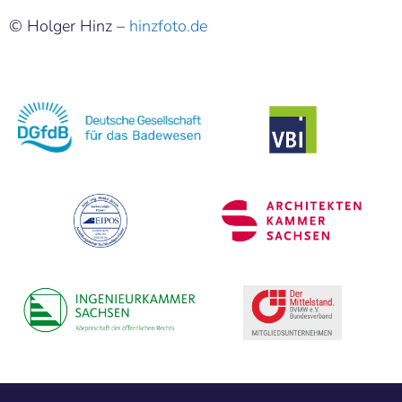
© Holger Hinz –
hinzfoto.de