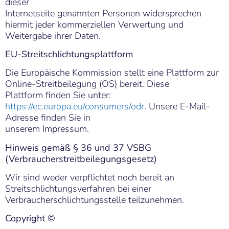
dieser
Internetseite genannten Personen widersprechen
hiermit jeder kommerziellen Verwertung und
Weitergabe ihrer Daten.
EU-Streitschlichtungsplattform
Die Europäische Kommission stellt eine Plattform zur
Online-Streitbeilegung (OS) bereit. Diese
Plattform finden Sie unter:
https://ec.europa.eu/consumers/odr
. Unsere E-Mail-
Adresse finden Sie in
unserem Impressum.
Hinweis gemäß § 36 und 37 VSBG
(Verbraucherstreitbeilegungsgesetz)
Wir sind weder verpflichtet noch bereit an
Streitschlichtungsverfahren bei einer
Verbraucherschlichtungsstelle teilzunehmen.
Copyright ©