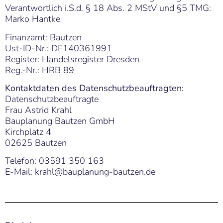
Verantwortlich i.S.d. § 18 Abs. 2 MStV und §5 TMG:
Marko Hantke
Finanzamt: Bautzen
Ust-ID-Nr.: DE140361991
Register: Handelsregister Dresden
Reg.-Nr.: HRB 89
Kontaktdaten des Datenschutzbeauftragten:
Datenschutzbeauftragte
Frau Astrid Krahl
Bauplanung Bautzen GmbH
Kirchplatz 4
02625 Bautzen
Telefon: 03591 350 163
E-Mail: krahl@bauplanung-bautzen.de