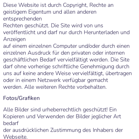
Diese Website ist durch Copyright, Rechte an
geistigem Eigentum und allen anderen
entsprechenden
Rechten geschützt. Die Site wird von uns
veröffentlicht und darf nur durch Herunterladen und
Anzeigen
auf einem einzelnen Computer und/oder durch einen
einzelnen Ausdruck für den privaten oder internen
geschäftlichen Bedarf vervielfältigt werden. Die Site
darf ohne vorherige schriftliche Genehmigung durch
uns auf keine andere Weise vervielfältigt, übertragen
oder in einem Netzwerk verfügbar gemacht
werden. Alle weiteren Rechte vorbehalten.
Fotos/Grafiken
Alle Bilder sind urheberrechtlich geschützt! Ein
Kopieren und Verwenden der Bilder jeglicher Art
bedarf
der ausdrücklichen Zustimmung des Inhabers der
Webseite.