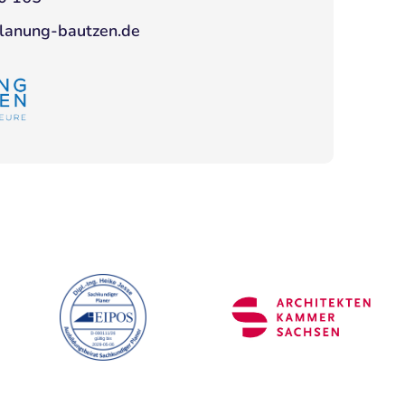
planung-bautzen.de