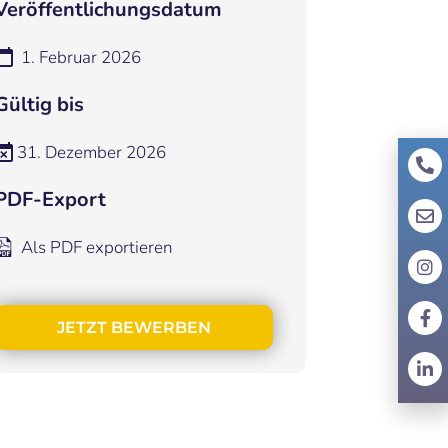
Veröffentlichungsdatum
1. Februar 2026
Gültig bis
31. Dezember 2026
PDF-Export
Als PDF exportieren
JETZT BEWERBEN