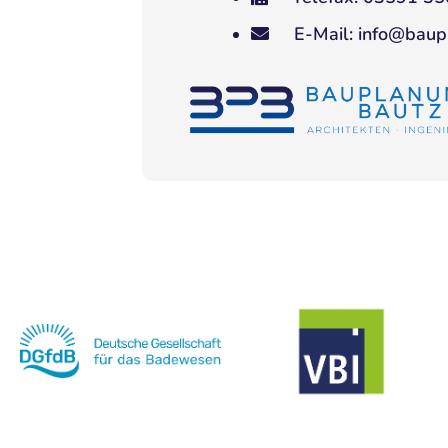
E-Mail: info@bau