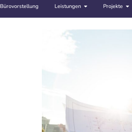
Bürovorstellung
Leistungen
Projekte