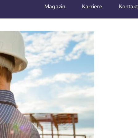
Magazin
Karriere
Kontakt