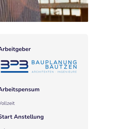
Arbeitgeber
Arbeitspensum
Vollzeit
Start Anstellung