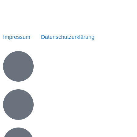
Impressum
|
Datenschutzerklärung