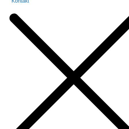
Kontakt