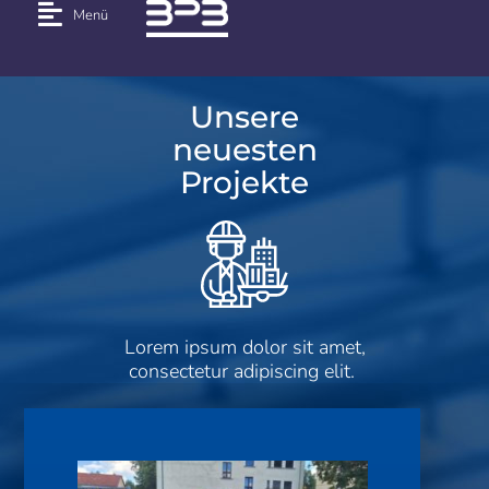
Menü
Unsere
neuesten
Projekte
Lorem ipsum dolor sit amet,
consectetur adipiscing elit.