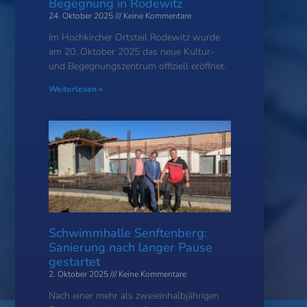
Begegnung in Rodewitz
24. Oktober 2025
Keine Kommentare
Im Hochkircher Ortsteil Rodewitz wurde
am 20. Oktober 2025 das neue Kultur-
und Begegnungszentrum offiziell eröffnet.
Weiterlesen »
Schwimmhalle Senftenberg:
Sanierung nach langer Pause
gestartet
2. Oktober 2025
Keine Kommentare
Nach einer mehr als zweieinhalbjährigen